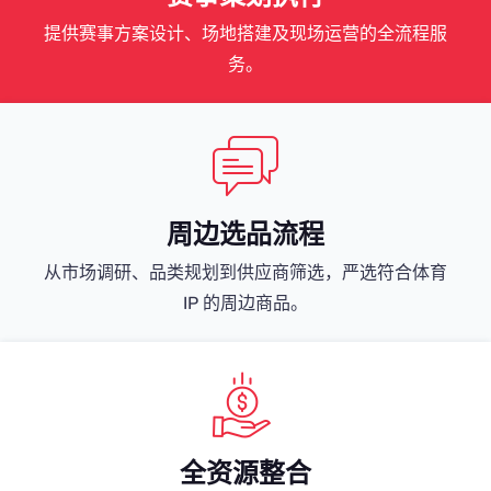
提供赛事方案设计、场地搭建及现场运营的全流程服
务。
周边选品流程
从市场调研、品类规划到供应商筛选，严选符合体育
IP 的周边商品。
全资源整合