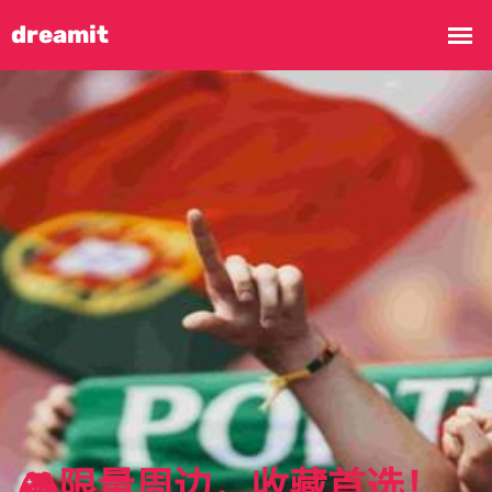
🎥多机位视角，沉浸式体