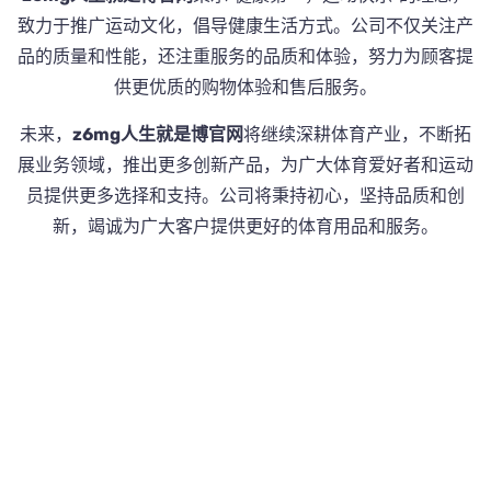
致力于推广运动文化，倡导健康生活方式。公司不仅关注产
品的质量和性能，还注重服务的品质和体验，努力为顾客提
供更优质的购物体验和售后服务。
未来，
z6mg人生就是博官网
将继续深耕体育产业，不断拓
展业务领域，推出更多创新产品，为广大体育爱好者和运动
员提供更多选择和支持。公司将秉持初心，坚持品质和创
新，竭诚为广大客户提供更好的体育用品和服务。