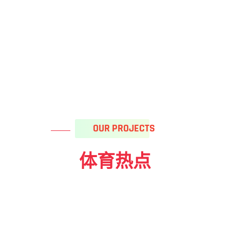
OUR PROJECTS
体育热点