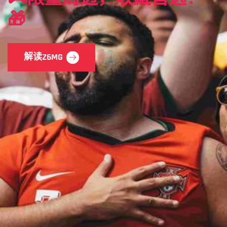
验赛事魅力！
服务方向