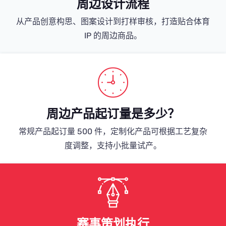
周边设计流程
从产品创意构思、图案设计到打样审核，打造贴合体育
IP 的周边商品。
周边产品起订量是多少？
常规产品起订量 500 件，定制化产品可根据工艺复杂
度调整，支持小批量试产。
赛事策划执行