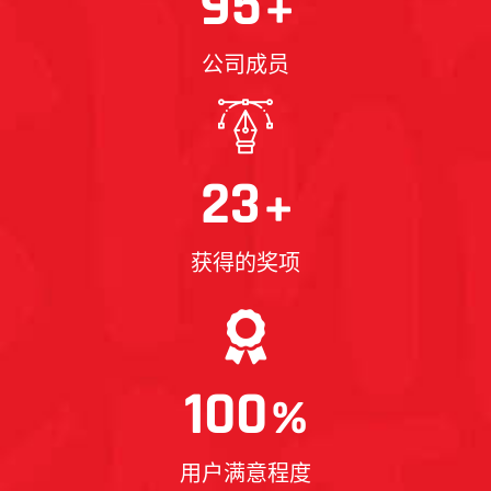
95
+
公司成员
23
+
获得的奖项
100
%
用户满意程度