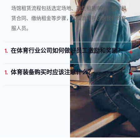
场馆租赁流程包括选定场地、提交租赁申请、签订租
赁合同、缴纳租金等步骤，详细流程可咨询我们的客
服人员。
1.
在体育行业公司如何做好员工激励和奖励？
1.
体育装备购买时应该注意什么？