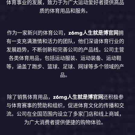
体育事业的发展，致力于为广大运动爱好者提供高品
质的体育用品和服务。
作为一家新兴的体育公司，
z6mg人生就是博官网
拥
有一支充满激情和活力的团队，他们深谙体育行业的
发展趋势，不断创新和完善公司的产品线。公司主营
各类体育用品，包括运动服装、运动装备、运动鞋
等，涵盖了跑步、篮球、足球、网球等多个领域的产
品。
除了销售体育用品，
z6mg人生就是博官网
还积极参
与体育赛事的赞助和组织，促进体育文化的传播和交
流。公司在全国范围内设立了多家门店和线上商城，
为广大消费者提供便捷的购物体验。