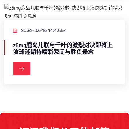
2026-03-16 14:43:54
z6mg鹿岛儿联与千叶的激烈对决即将上
演球迷期待精彩瞬间与胜负悬念