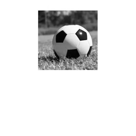
Z6mg吴冠希：从青涩球员
到篮球场上的领军人物，
见证中国篮球的崛起与辉
煌