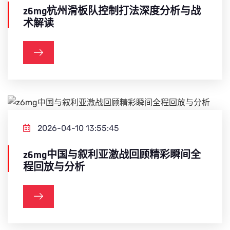
z6mg杭州滑板队控制打法深度分析与战
术解读
2026-04-10 13:55:45
z6mg中国与叙利亚激战回顾精彩瞬间全
程回放与分析