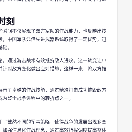
时刻
些瞬间不仅展现了双方军队的作战能力，也反映出技
段，中国军队凭借先进武器系统取得了一定优势，迅
基础。
略，通过游击战术有效抵抗敌人进攻。这一转变让中
并针对敌方变化做出应对措施，这样一来，将双方推
展示了卓越的作战技能，通过精准打击成功摧毁敌方
成为整个战争进程中的转折点之一。
用了截然不同的军事策略，使得战争的发展出现多变
，加强信息化作战理念，通过高效指挥调度提高整体