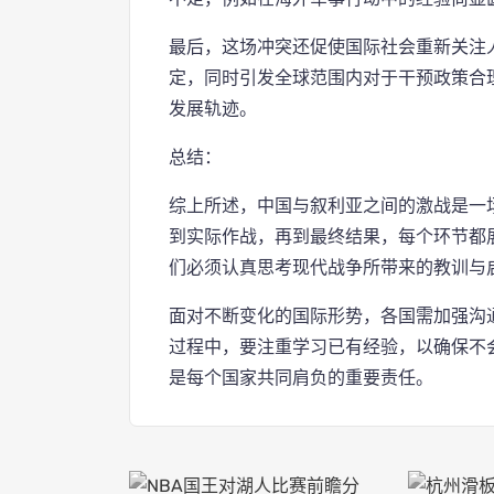
最后，这场冲突还促使国际社会重新关注
定，同时引发全球范围内对于干预政策合
发展轨迹。
总结：
综上所述，中国与叙利亚之间的激战是一
到实际作战，再到最终结果，每个环节都
们必须认真思考现代战争所带来的教训与
面对不断变化的国际形势，各国需加强沟
过程中，要注重学习已有经验，以确保不
是每个国家共同肩负的重要责任。