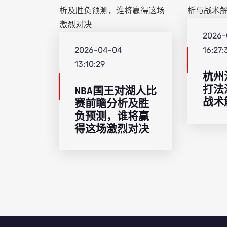
2026-
2026-04-04
16:27:
13:10:29
杭州
打法
NBA国王对湖人比
战术
赛前瞻分析及胜
负预测，谁将赢
得这场激烈对决