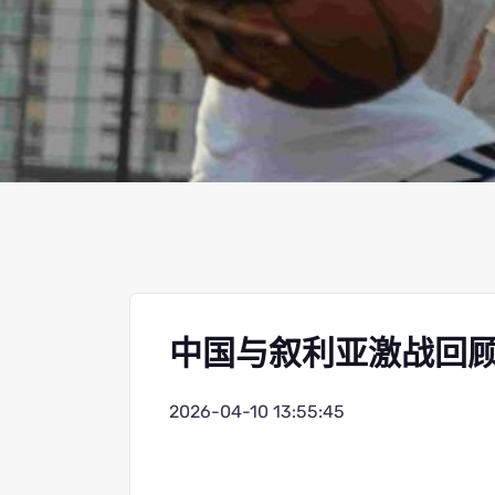
中国与叙利亚激战回
2026-04-10 13:55:45