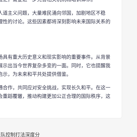
人道主义问题，大量难民涌向邻国，加剧地区不稳
理性的讨论。这些因素都将深刻影响未来国际关系的
场具有重大历史意义和现实影响的重要事件。从背景
展示出当今世界复杂多变的一面。同时，它也提醒我
启示，为未来和平共处提供借鉴。
通合作，共同应对安全挑战，实现长久和平。在这一
会重蹈覆辙，推动构建更加公正合理的国际秩序，这