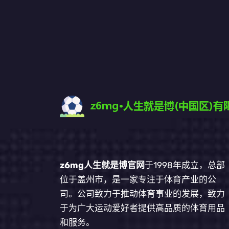
z6mg人生就是博官网
于1998年成立，总部
位于盖州市，是一家专注于体育产业的公
司。公司致力于推动体育事业的发展，致力
于为广大运动爱好者提供高品质的体育用品
和服务。