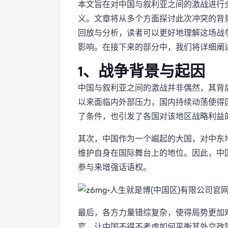
本文旨在对中国与叙利亚之间的激战进行
义。文章将从多个方面探讨此次冲突的背
回放与分析，读者可以更好地理解这场战
影响。在接下来的部分中，我们将详细阐
1、战争背景与起因
中国与叙利亚之间的激战并非偶然，其背
以来面临内外部压力，国内持续动荡使得
了条件，也引发了各国对该地区战略利益
其次，中国作为一个崛起的大国，对中东
维护自身在国际舞台上的地位。因此，中
参与来增强话语权。
最后，各方力量错综复杂，使得局势更加
弈，让中国不得不考虑如何平衡其外交政