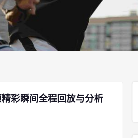
顾精彩瞬间全程回放与分析