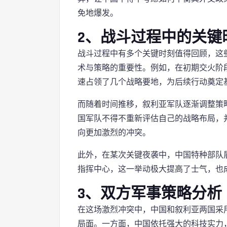
免地爆发。
2、战斗过程中的关键
战斗过程中有多个关键时刻值得回顾，这
术与策略的重要性。例如，在初期交火阶
速占领了几个战略要地，为后续行动奠定
而随着时间推移，叙利亚军队逐渐调整策
国军队不得不重新评估自己的战略布局，
向更加激烈的冲突。
此外，在某次关键夜袭中，中国特种部队
指挥中心，这一举动极大提高了士气，也
3、双方军事策略分析
在这场激烈冲突中，中国和叙利亚两国采
局面。一方面，中国依托强大的科技实力