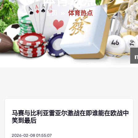
体育热点
首页
体育热点
马赛与比利亚雷亚尔激战在即谁能在欧战中
笑到最后
2026-02-08 01:55:07