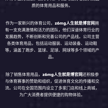
质的体育用品和服务。
作为一家新兴的体育公司，
z6mg人生就是博官网
拥
有一支充满激情和活力的团队，他们深谙体育行业的
发展趋势，不断创新和完善公司的产品线。公司主营
各类体育用品，包括运动服装、运动装备、运动鞋
等，涵盖了跑步、篮球、足球、网球等多个领域的产
品。
除了销售体育用品，
z6mg人生就是博官网
还积极参
与体育赛事的赞助和组织，促进体育文化的传播和交
流。公司在全国范围内设立了多家门店和线上商城，
为广大消费者提供便捷的购物体验。