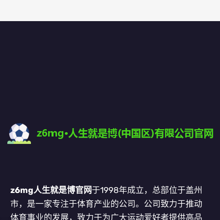
z6mg人生就是博官网
于1998年成立，总部位于盖州
市，是一家专注于体育产业的公司。公司致力于推动
体育事业的发展，致力于为广大运动爱好者提供高品